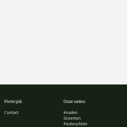
Pieterpik
Onze zaden
Contact
Kruiden
Groenten
Peulvruchten