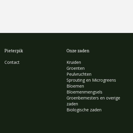
Pieterpik
Onze zaden
Contact
Kruiden
Groenten
Peulvruchten
Sprouting en Microgreens
Bloemen
Bloemenmengsels
Groenbemesters en overige
zaden
Biologische zaden